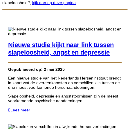
slapeloosheid?,
kijk dan op deze pagina
.
Nieuwe studie kijkt naar link tussen
slapeloosheid, angst en depressie
Gepubliceerd op: 2 mei 2025
Een nieuwe studie van het Nederlands Herseninstituut brengt
in kaart wat de overeenkomsten en verschillen zijn tussen de
drie meest voorkomende hersenaandoeningen.
Slapeloosheid, depressie en angststoornissen zijn de meest
voorkomende psychische aandoeningen. ...
Lees meer