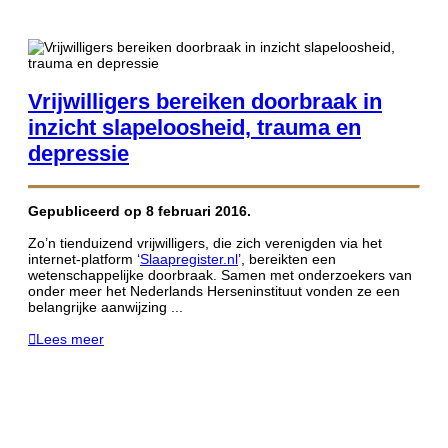
Vrijwilligers bereiken doorbraak in
inzicht slapeloosheid, trauma en
depressie
Gepubliceerd op 8 februari 2016.
Zo’n tienduizend vrijwilligers, die zich verenigden via het
internet-platform ‘
Slaapregister.nl
’, bereikten een
wetenschappelijke doorbraak. Samen met onderzoekers van
onder meer het Nederlands Herseninstituut vonden ze een
belangrijke aanwijzing ...
Lees meer