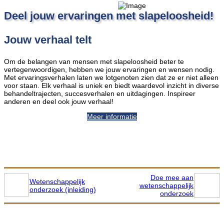
Deel jouw ervaringen met slapeloosheid!
Jouw verhaal telt
Om de belangen van mensen met slapeloosheid beter te
vertegenwoordigen, hebben we jouw ervaringen en wensen nodig.
Met ervaringsverhalen laten we lotgenoten zien dat ze er niet alleen
voor staan. Elk verhaal is uniek en biedt waardevol inzicht in diverse
behandeltrajecten, succesverhalen en uitdagingen. Inspireer
anderen en deel ook jouw verhaal!
Meer informatie
Doe mee aan
Wetenschappelijk
wetenschappelijk
onderzoek (inleiding)
onderzoek