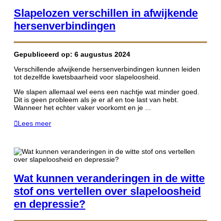
Slapelozen verschillen in afwijkende
hersenverbindingen
Gepubliceerd op: 6 augustus 2024
Verschillende afwijkende hersenverbindingen kunnen leiden
tot dezelfde kwetsbaarheid voor slapeloosheid.
We slapen allemaal wel eens een nachtje wat minder goed.
Dit is geen probleem als je er af en toe last van hebt.
Wanneer het echter vaker voorkomt en je ...
Lees meer
Wat kunnen veranderingen in de witte
stof ons vertellen over slapeloosheid
en depressie?