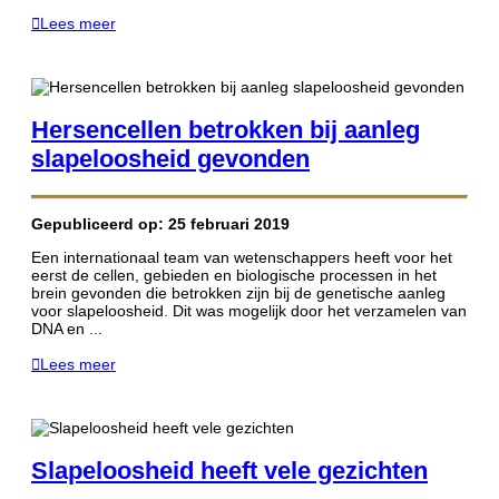
Lees meer
Hersencellen betrokken bij aanleg
slapeloosheid gevonden
Gepubliceerd op: 25 februari 2019
Een internationaal team van wetenschappers heeft voor het
eerst de cellen, gebieden en biologische processen in het
brein gevonden die betrokken zijn bij de genetische aanleg
voor slapeloosheid. Dit was mogelijk door het verzamelen van
DNA en ...
Lees meer
Slapeloosheid heeft vele gezichten