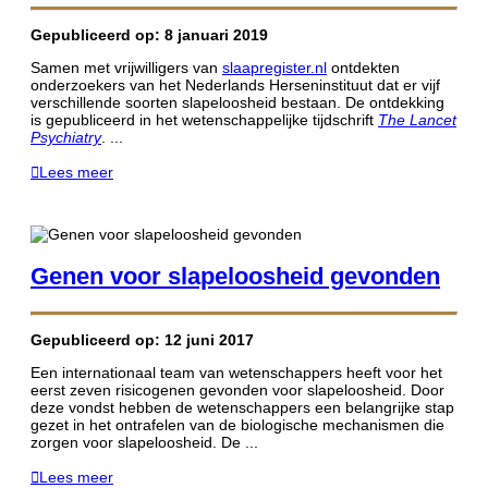
Gepubliceerd op: 8 januari 2019
Samen met vrijwilligers van
slaapregister.nl
ontdekten
onderzoekers van het Nederlands Herseninstituut dat er vijf
verschillende soorten slapeloosheid bestaan. De ontdekking
is gepubliceerd in het wetenschappelijke tijdschrift
The Lancet
Psychiatry
. ...
Lees meer
Genen voor slapeloosheid gevonden
Gepubliceerd op: 12 juni 2017
Een internationaal team van wetenschappers heeft voor het
eerst zeven risicogenen gevonden voor slapeloosheid. Door
deze vondst hebben de wetenschappers een belangrijke stap
gezet in het ontrafelen van de biologische mechanismen die
zorgen voor slapeloosheid. De ...
Lees meer