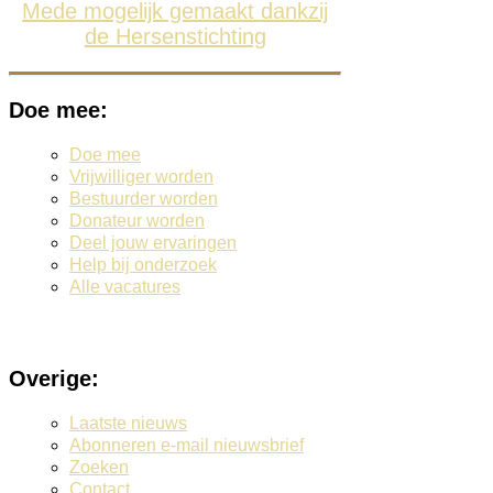
Mede mogelijk gemaakt dankzij
de Hersenstichting
Doe mee:
Doe mee
Vrijwilliger worden
Bestuurder worden
Donateur worden
Deel jouw ervaringen
Help bij onderzoek
Alle vacatures
Overige:
Laatste nieuws
Abonneren e-mail nieuwsbrief
Zoeken
Contact