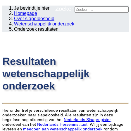
Je bevindt je hier:
Zoeken
Homepage
Over slapeloosheid
Wetenschappelijk onderzoek
Onderzoek resultaten
Resultaten
wetenschappelijk
onderzoek
Hieronder tref je verschillende resultaten van wetenschappelijk
onderzoeken naar slapeloosheid. Alle resultaten zijn in deze
beginfase nog afkomstig van het
Nederlands Slaapregister
,
onderdeel van het
Nederlands Herseninstituut
. Wil jij een bijdrage
leveren en
meedoen aan wetenschappelijk onderzoek
rondom