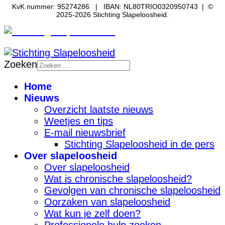
KvK nummer: 95274286 | IBAN: NL80TRIO0320950743 | ©
2025-2026 Stichting Slapeloosheid.
Zoeken
Home
Nieuws
Overzicht laatste nieuws
Weetjes en tips
E-mail nieuwsbrief
Stichting Slapeloosheid in de pers
Over slapeloosheid
Over slapeloosheid
Wat is chronische slapeloosheid?
Gevolgen van chronische slapeloosheid
Oorzaken van slapeloosheid
Wat kun je zelf doen?